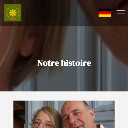
Notre histoire