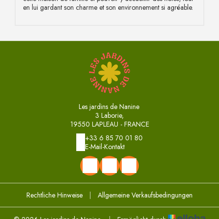
en lui gardant son charme et son environnement si agréable.
Les jardins de Nanine
3 Laborie,
19550 LAPLEAU - FRANCE
+33 6 85 70 01 80
E-Mail-Kontakt
Rechtliche Hinweise
|
Allgemeine Verkaufsbedingungen