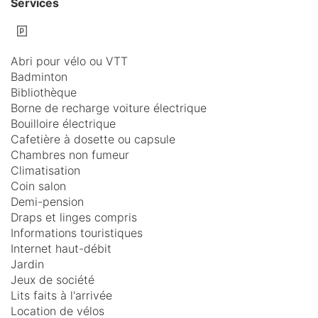
Services
Abri pour vélo ou VTT
Badminton
Bibliothèque
Borne de recharge voiture électrique
Bouilloire électrique
Cafetière à dosette ou capsule
Chambres non fumeur
Climatisation
Coin salon
Demi-pension
Draps et linges compris
Informations touristiques
Internet haut-débit
Jardin
Jeux de société
Lits faits à l'arrivée
Location de vélos