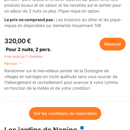
produits locaux et de saison et les navettes sur le sentier pour
un séjour de 3 nuits ou plus. Pique-nique en option.
Le prix ne comprend pas :
Les boissons du dîner et les pique-
niques en disponibles sur demande moyennant 10€
320,00 €
Réserver
Pour 2 nuits,
2
pers.
Il ne reste qu'1 chambre
Fermer
Randonner sur le merveilleux sentier de la Dordogne de
villages en barrages en toute quiétude sans vous soucier de
l'hébergement et ravitaillement pour avancer à votre rythme
en fonction de la météo et de votre condition.
Voir les conditions de réservation
Les jardins de Nanine