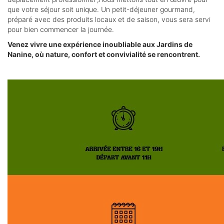
que votre séjour soit unique. Un petit-déjeuner gourmand,
préparé avec des produits locaux et de saison, vous sera servi
pour bien commencer la journée.
Venez vivre une expérience inoubliable aux Jardins de
Nanine, où nature, confort et convivialité se rencontrent.