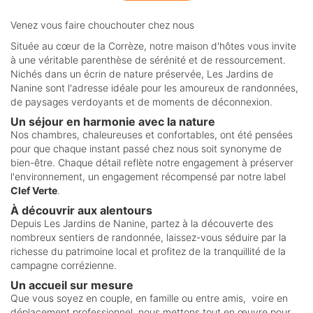
Venez vous faire chouchouter chez nous
Située au cœur de la Corrèze, notre maison d'hôtes vous invite
à une véritable parenthèse de sérénité et de ressourcement.
Nichés dans un écrin de nature préservée, Les Jardins de
Nanine sont l'adresse idéale pour les amoureux de randonnées,
de paysages verdoyants et de moments de déconnexion.
Un séjour en harmonie avec la nature
Nos chambres, chaleureuses et confortables, ont été pensées
pour que chaque instant passé chez nous soit synonyme de
bien-être. Chaque détail reflète notre engagement à préserver
l'environnement, un engagement récompensé par notre label
Clef Verte
.
À découvrir aux alentours
Depuis Les Jardins de Nanine, partez à la découverte des
nombreux sentiers de randonnée, laissez-vous séduire par la
richesse du patrimoine local et profitez de la tranquillité de la
campagne corrézienne.
Un accueil sur mesure
Que vous soyez en couple, en famille ou entre amis, voire en
déplacement professionnel ,nous mettons tout en œuvre pour