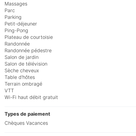
Massages
Parc
Parking
Petit-déjeuner
Ping-Pong
Plateau de courtoisie
Randonnée
Randonnée pédestre
Salon de jardin
Salon de télévision
Sèche cheveux
Table d'hôtes
Terrain ombragé
VTT
Wi-Fi haut débit gratuit
Types de paiement
Chèques Vacances