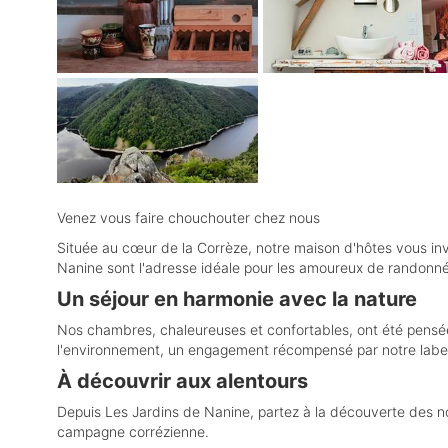
Venez vous faire chouchouter chez nous
Située au cœur de la Corrèze, notre maison d'hôtes vous in
Nanine sont l'adresse idéale pour les amoureux de randon
Un séjour en harmonie avec la nature
Nos chambres, chaleureuses et confortables, ont été pensé
l'environnement, un engagement récompensé par notre lab
À découvrir aux alentours
Depuis Les Jardins de Nanine, partez à la découverte des nom
campagne corrézienne.