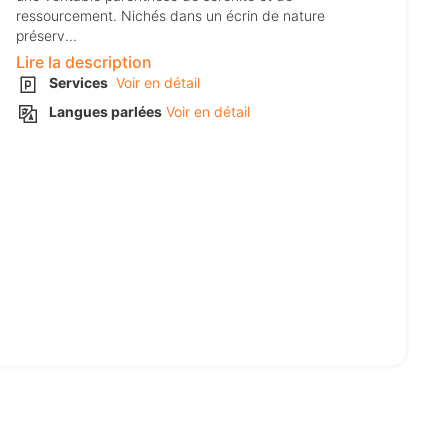
ressourcement. Nichés dans un écrin de nature
préserv...
Lire la description
Services
Voir en détail
Langues parlées
Voir en détail