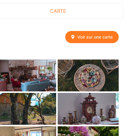
CARTE
Voir sur une carte