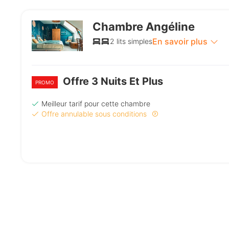
Chambre Angéline
En savoir plus
2 lits simples
Offre 3 Nuits Et Plus
PROMO
Meilleur tarif pour cette chambre
Offre annulable sous conditions