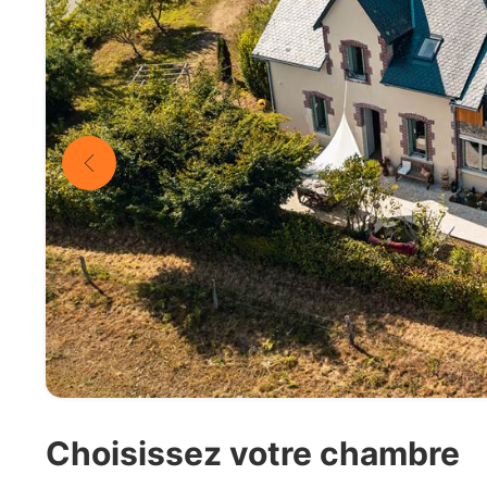
Choisissez votre chambre