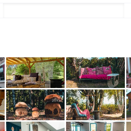
DESCRIPTION