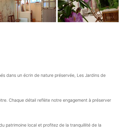
hés dans un écrin de nature préservée, Les Jardins de
tre. Chaque détail reflète notre engagement à préserver
atrimoine local et profitez de la tranquillité de la