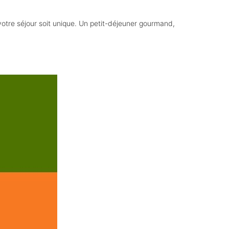
otre séjour soit unique. Un petit-déjeuner gourmand,