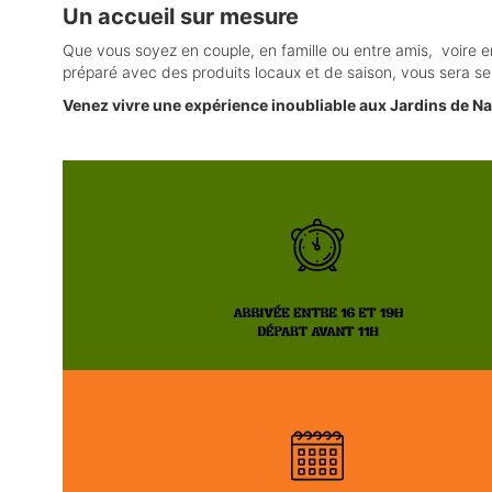
Un accueil sur mesure
Que vous soyez en couple, en famille ou entre amis, voire 
préparé avec des produits locaux et de saison, vous sera s
Venez vivre une expérience inoubliable aux Jardins de Nan