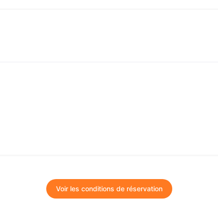
Voir les conditions de réservation