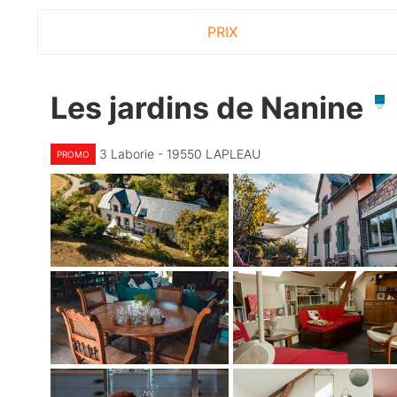
PRIX
Les jardins de Nanine
3 Laborie - 19550 LAPLEAU
PROMO