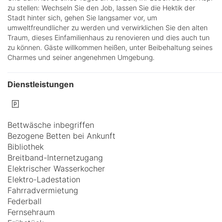
zu stellen: Wechseln Sie den Job, lassen Sie die Hektik der
Stadt hinter sich, gehen Sie langsamer vor, um
umweltfreundlicher zu werden und verwirklichen Sie den alten
Traum, dieses Einfamilienhaus zu renovieren und dies auch tun
zu können. Gäste willkommen heißen, unter Beibehaltung seines
Charmes und seiner angenehmen Umgebung.
Dienstleistungen
Bettwäsche inbegriffen
Bezogene Betten bei Ankunft
Bibliothek
Breitband-Internetzugang
Elektrischer Wasserkocher
Elektro-Ladestation
Fahrradvermietung
Federball
Fernsehraum