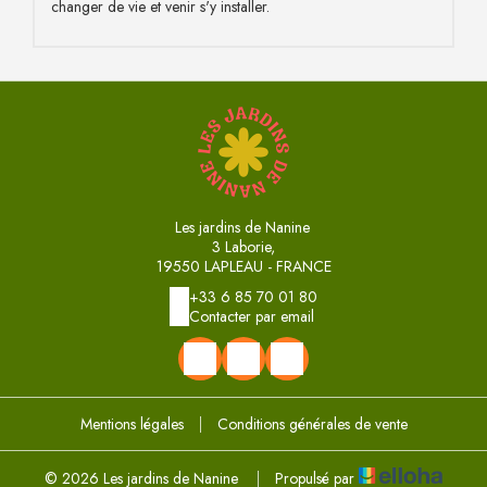
changer de vie et venir s'y installer.
Les jardins de Nanine
3 Laborie,
19550 LAPLEAU - FRANCE
+33 6 85 70 01 80
Contacter par email
Mentions légales
|
Conditions générales de vente
© 2026 Les jardins de Nanine
|
Propulsé par